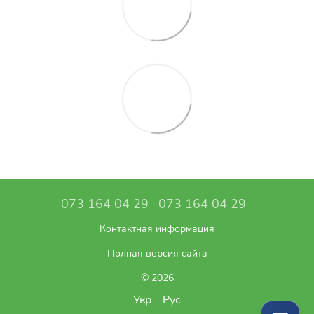
073 164 04 29
073 164 04 29
Контактная информация
Полная версия сайта
© 2026
Укр
Рус