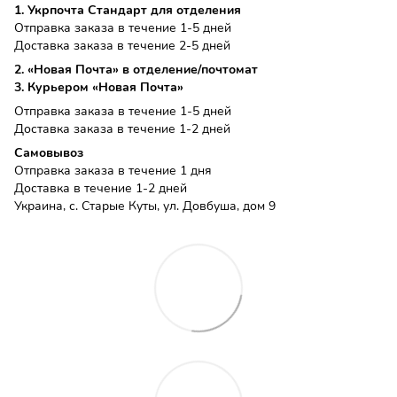
1. Укрпочта Стандарт для отделения
Отправка заказа в течение 1-5 дней
Доставка заказа в течение 2-5 дней
2. «Новая Почта» в отделение/почтомат
3. Курьером «Новая Почта»
Отправка заказа в течение 1-5 дней
Доставка заказа в течение 1-2 дней
Самовывоз
Отправка заказа в течение 1 дня
Доставка в течение 1-2 дней
Украина, с. Старые Куты, ул. Довбуша, дом 9