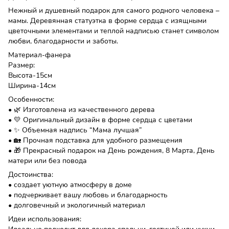
Нежный и душевный подарок для самого родного человека –
мамы. Деревянная статуэтка в форме сердца с изящными
цветочными элементами и теплой надписью станет символом
любви, благодарности и заботы.
Материал-фанера
Размер:
Высота-15см
Ширина-14см
Особенности:
• 🌿 Изготовлена ​​из качественного дерева
• 💛 Оригинальный дизайн в форме сердца с цветами
• ✨ Объемная надпись “Мама лучшая”
• 🏡 Прочная подставка для удобного размещения
• 🎁 Прекрасный подарок на День рождения, 8 Марта, День
матери или без повода
Достоинства:
• создает уютную атмосферу в доме
• подчеркивает вашу любовь и благодарность
• долговечный и экологичный материал
Идеи использования: