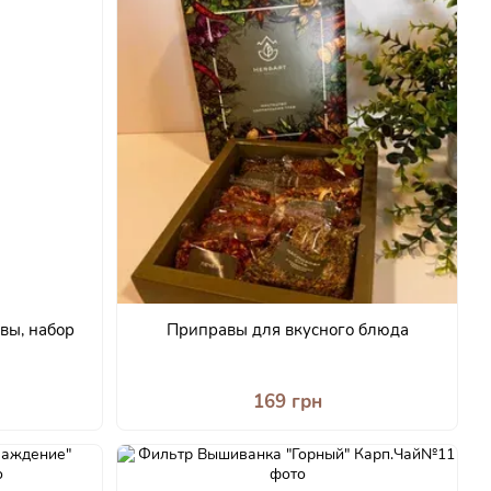
вы, набор
Приправы для вкусного блюда
169 грн