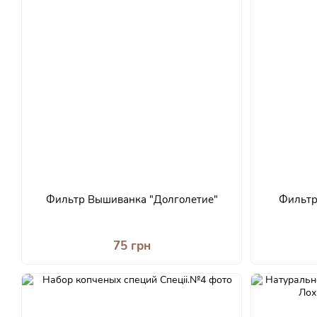
Фильтр Вышиванка "Долголетие"
Фильтр
75 грн