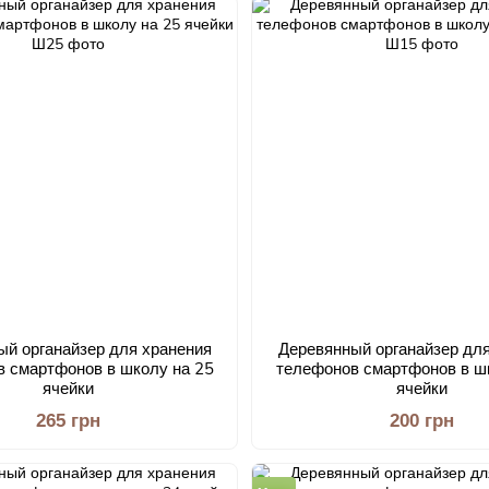
ый органайзер для хранения
Деревянный органайзер для
 смартфонов в школу на 25
телефонов смартфонов в ш
ячейки
ячейки
265 грн
200 грн