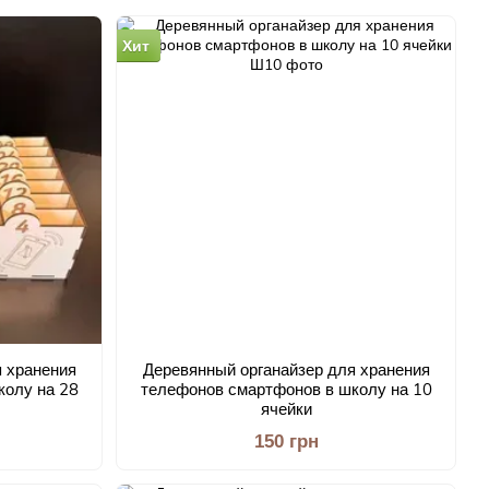
Хит
 хранения
Деревянный органайзер для хранения
колу на 28
телефонов смартфонов в школу на 10
ячейки
150 грн