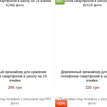
Хит
ый органайзер для хранения
Деревянный органайзер для
 смартфонов в школу на 24
телефонов смартфонов в ш
ячейки
ячейки.
295 грн
320 грн
−25%