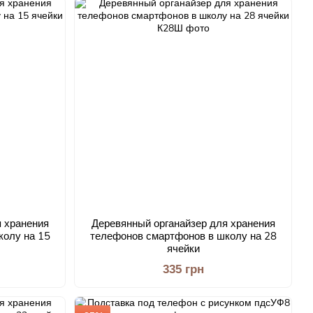
 хранения
Деревянный органайзер для хранения
колу на 15
телефонов смартфонов в школу на 28
ячейки
335 грн