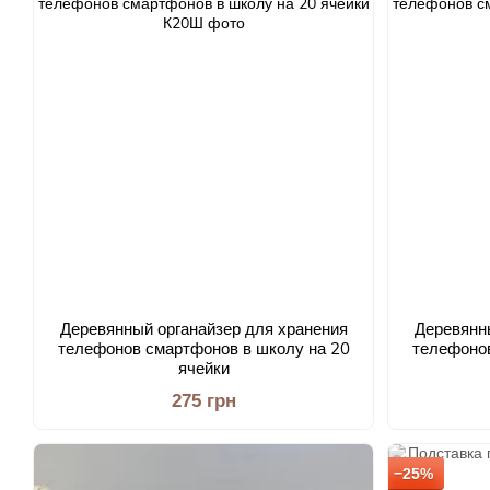
Деревянный органайзер для хранения
Деревянн
телефонов смартфонов в школу на 20
телефонов
ячейки
275 грн
−25%