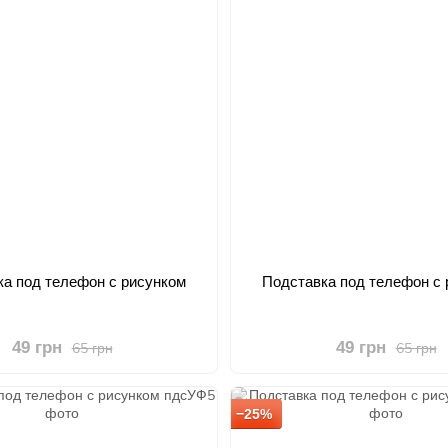
а под телефон с рисунком
Подставка под телефон с 
49 грн
49 грн
65 грн
65 грн
−25%