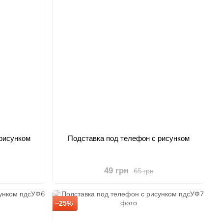
рисунком
Подставка под телефон с рисунком
49 грн
65 грн
−25%