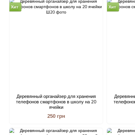
Хит
Хит
Деревянный органайзер для хранения
Деревянн
телефонов смартфонов в школу на 20
телефонов
ячейки
250 грн