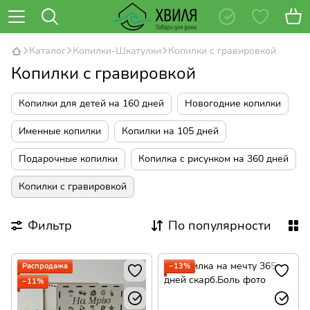
Каталог
Копилки-Шкатулки
Копилки с гравировкой
Копилки с гравировкой
Копилки для детей на 160 дней
Новогодние копилки
Именные копилки
Копилки на 105 дней
Подарочные копилки
Копилка с рисунком на 360 дней
Копилки с гравировкой
Фильтр
По популярности
Распродажа
−13%
−11%