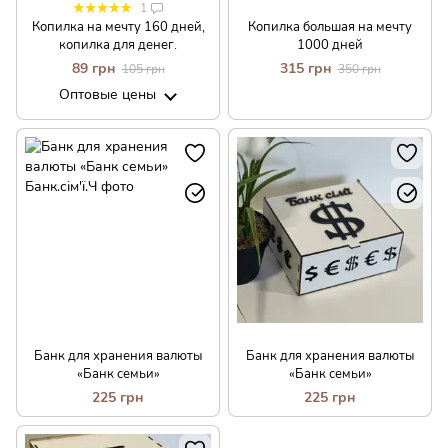
1
Копилка на мечту 160 дней,
Копилка большая на мечту
копилка для денег.
1000 дней
89 грн
315 грн
105 грн
350 грн
Оптовые цены
Банк для хранения валюты
Банк для хранения валюты
«Банк семьи»
«Банк семьи»
225 грн
225 грн