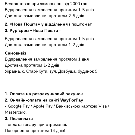
Безкоштовно при замовленні від 2000 грн.
Відправлення замовлення протягом 1-5 днів
Доставка замовлення протягом 2-5 днів
2. «Нова Пошта» у відділення / поштомат
3. Кур’єром «Нова Пошта»
Відправлення замовлення протягом 1-5 днів
Доставка замовлення протягом 1-2 днів
Самовивіз
Відправлення замовлення протягом 1 дня
Доставка протягом 1-2 днів
Україна, с. Старі-Кути, вул. Довбуша, будинок 9
1. Оплата на розрахунковий рахунок
2. Онлайн-оплата на сайті WayForPay
- Google Pay / Apple Pay / Банківською карткою Visa /
Mastercard.
3. Післяплата
- оплата товару при отриманні.
Повернення протягом 14 днів!