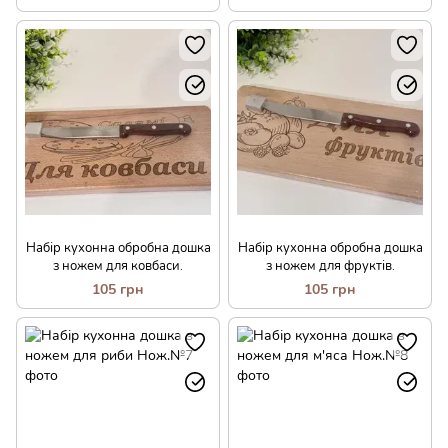
Набір кухонна обробна дошка
Набір кухонна обробна дошка
з ножем для ковбаси.
з ножем для фруктів.
105 грн
105 грн