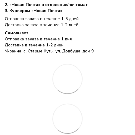
2. «Новая Почта» в отделение/почтомат
3. Курьером «Новая Почта»
Отправка заказа в течение 1-5 дней
Доставка заказа в течение 1-2 дней
Самовывоз
Отправка заказа в течение 1 дня
Доставка в течение 1-2 дней
Украина, с. Старые Куты, ул. Довбуша, дом 9