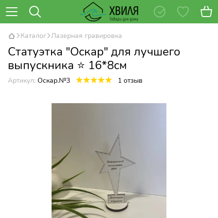
Каталог
Лазерная гравировка
Статуэтка "Оскар" для лучшего
выпускника ⭐ 16*8см
Артикул:
Оскар.№3
1 отзыв