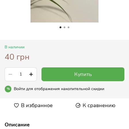
В наличии
40 грн
Купить
Войти
для отображения накопительной скидки
%
В избранное
К сравнению
Описание