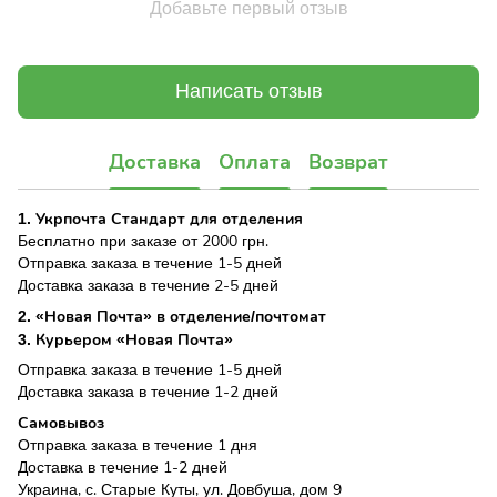
Добавьте первый отзыв
Написать отзыв
Доставка
Оплата
Возврат
1. Укрпочта Стандарт для отделения
Бесплатно при заказе от 2000 грн.
Отправка заказа в течение 1-5 дней
Доставка заказа в течение 2-5 дней
2. «Новая Почта» в отделение/почтомат
3. Курьером «Новая Почта»
Отправка заказа в течение 1-5 дней
Доставка заказа в течение 1-2 дней
Самовывоз
Отправка заказа в течение 1 дня
Доставка в течение 1-2 дней
Украина, с. Старые Куты, ул. Довбуша, дом 9