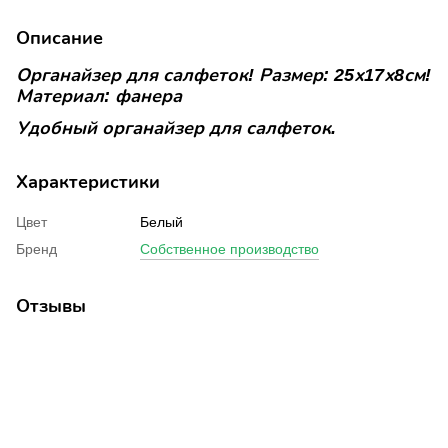
Описание
Органайзер для салфеток! Размер: 25х17х8см!
Материал: фанера
Удобный органайзер для салфеток.
Характеристики
Цвет
Белый
Бренд
Собственное производство
Отзывы