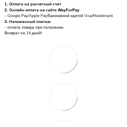
1. Оплата на расчетный счет
2. Онлайн-оплата на сайте WayForPay
- Google Pay/Apple Pay/Банковской картой Visa/Mastercard.
3. Наложенный платеж
- оплата товара при получении.
Возврат на 14 дней!