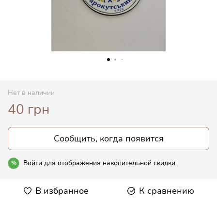
Нет в наличии
40 грн
Сообщить, когда появится
Войти
для отображения накопительной скидки
%
В избранное
К сравнению