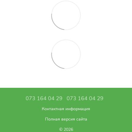
073 164 04 29
073 164 04 29
Контактная информация
Полная версия сайта
© 2026