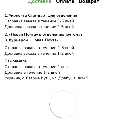
Доставка
Оплата
Возврат
1. Укрпочта Стандарт для отделения
Отправка заказа в течение 1-5 дней
Доставка заказа в течение 2-5 дней
2. «Новая Почта» в отделение/почтомат
3. Курьером «Новая Почта»
Отправка заказа в течение 1-5 дней
Доставка заказа в течение 1-2 дней
Самовывоз
Отправка заказа в течение 1 дня
Доставка в течение 1-2 дней
Украина, с. Старые Куты, ул. Довбуша, дом 9