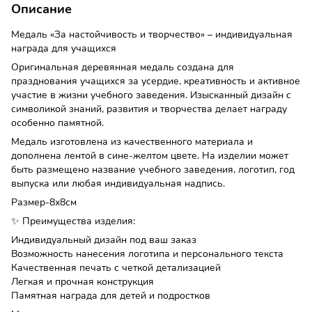
Описание
Медаль «За настойчивость и творчество» – индивидуальная
награда для учащихся
Оригинальная деревянная медаль создана для
празднования учащихся за усердие, креативность и активное
участие в жизни учебного заведения. Изысканный дизайн с
символикой знаний, развития и творчества делает награду
особенно памятной.
Медаль изготовлена ​​из качественного материала и
дополнена лентой в сине-желтом цвете. На изделии может
быть размещено название учебного заведения, логотип, год
выпуска или любая индивидуальная надпись.
Размер-8х8см
✨ Преимущества изделия:
Индивидуальный дизайн под ваш заказ
Возможность нанесения логотипа и персонального текста
Качественная печать с четкой детализацией
Легкая и прочная конструкция
Памятная награда для детей и подростков