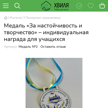
Каталог
Лазерная гравировка
Медаль «За настойчивость и
творчество» – индивидуальная
награда для учащихся
Артикул:
Медаль №2
Оставить отзыв