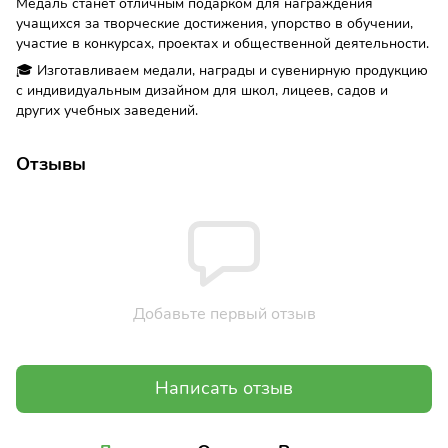
Медаль станет отличным подарком для награждения
учащихся за творческие достижения, упорство в обучении,
участие в конкурсах, проектах и ​​общественной деятельности.
🎓 Изготавливаем медали, награды и сувенирную продукцию
с индивидуальным дизайном для школ, лицеев, садов и
других учебных заведений.
Отзывы
Добавьте первый отзыв
Написать отзыв