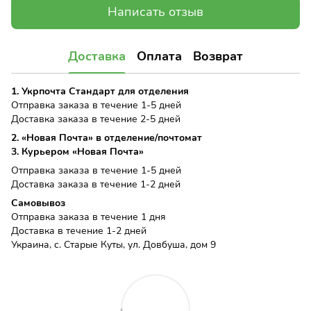
Написать отзыв
Доставка
Оплата
Возврат
1. Укрпочта Стандарт для отделения
Отправка заказа в течение 1-5 дней
Доставка заказа в течение 2-5 дней
2. «Новая Почта» в отделение/почтомат
3. Курьером «Новая Почта»
Отправка заказа в течение 1-5 дней
Доставка заказа в течение 1-2 дней
Самовывоз
Отправка заказа в течение 1 дня
Доставка в течение 1-2 дней
Украина, с. Старые Куты, ул. Довбуша, дом 9