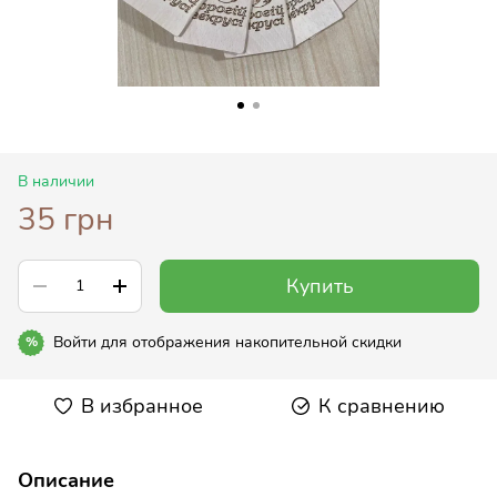
В наличии
35 грн
Купить
Войти
для отображения накопительной скидки
%
В избранное
К сравнению
Описание