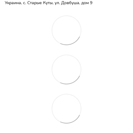
Украина, с. Старые Куты, ул. Довбуша, дом 9