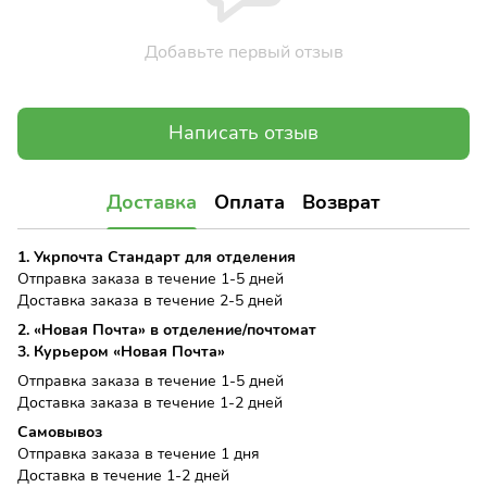
Добавьте первый отзыв
Написать отзыв
Доставка
Оплата
Возврат
1. Укрпочта Стандарт для отделения
Отправка заказа в течение 1-5 дней
Доставка заказа в течение 2-5 дней
2. «Новая Почта» в отделение/почтомат
3. Курьером «Новая Почта»
Отправка заказа в течение 1-5 дней
Доставка заказа в течение 1-2 дней
Самовывоз
Отправка заказа в течение 1 дня
Доставка в течение 1-2 дней