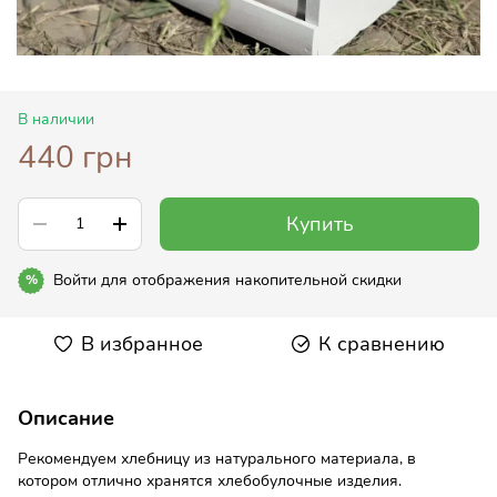
В наличии
440 грн
Купить
Войти
для отображения накопительной скидки
%
В избранное
К сравнению
Описание
Рекомендуем хлебницу из натурального материала, в
котором отлично хранятся хлебобулочные изделия.