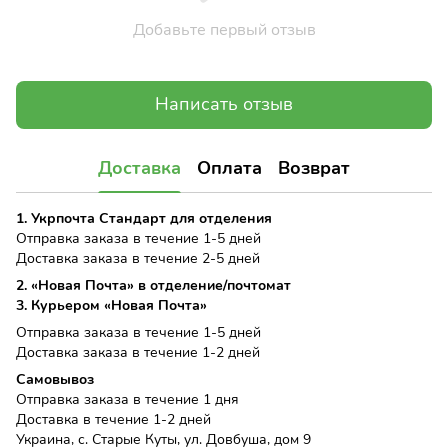
Добавьте первый отзыв
Написать отзыв
Доставка
Оплата
Возврат
1. Укрпочта Стандарт для отделения
Отправка заказа в течение 1-5 дней
Доставка заказа в течение 2-5 дней
2. «Новая Почта» в отделение/почтомат
3. Курьером «Новая Почта»
Отправка заказа в течение 1-5 дней
Доставка заказа в течение 1-2 дней
Самовывоз
Отправка заказа в течение 1 дня
Доставка в течение 1-2 дней
Украина, с. Старые Куты, ул. Довбуша, дом 9