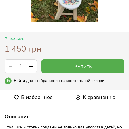
В наличии
1 450 грн
Купить
Войти
для отображения накопительной скидки
%
В избранное
К сравнению
Описание
Стульчик и столик созданы не только для удобства детей, но