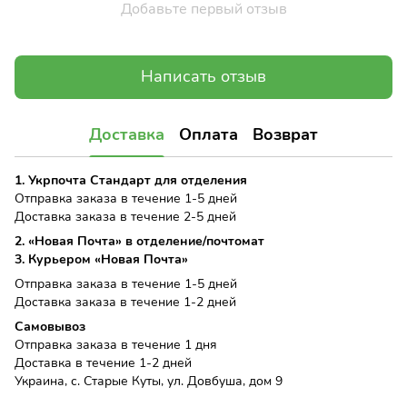
Добавьте первый отзыв
Написать отзыв
Доставка
Оплата
Возврат
1. Укрпочта Стандарт для отделения
Отправка заказа в течение 1-5 дней
Доставка заказа в течение 2-5 дней
2. «Новая Почта» в отделение/почтомат
3. Курьером «Новая Почта»
Отправка заказа в течение 1-5 дней
Доставка заказа в течение 1-2 дней
Самовывоз
Отправка заказа в течение 1 дня
Доставка в течение 1-2 дней
Украина, с. Старые Куты, ул. Довбуша, дом 9