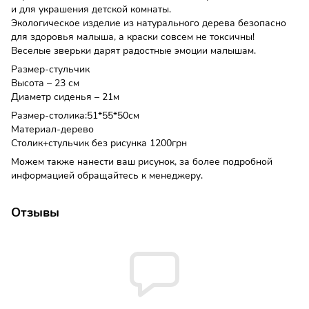
и для украшения детской комнаты.
Экологическое изделие из натурального дерева безопасно
для здоровья малыша, а краски совсем не токсичны!
Веселые зверьки дарят радостные эмоции малышам.
Размер-стульчик
Высота – 23 см
Диаметр сиденья – 21м
Размер-столика:51*55*50см
Материал-дерево
Столик+стульчик без рисунка 1200грн
Можем также нанести ваш рисунок, за более подробной
информацией обращайтесь к менеджеру.
Отзывы