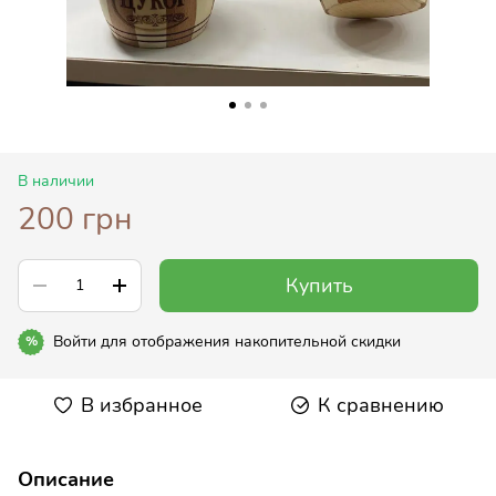
В наличии
200 грн
Купить
Войти
для отображения накопительной скидки
%
В избранное
К сравнению
Описание