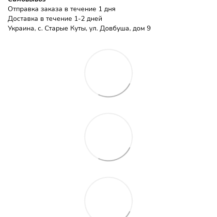
Отправка заказа в течение 1 дня
Доставка в течение 1-2 дней
Украина, с. Старые Куты, ул. Довбуша, дом 9