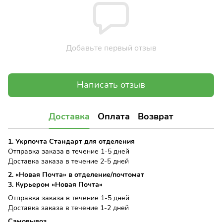
Добавьте первый отзыв
Написать отзыв
Доставка
Оплата
Возврат
1. Укрпочта Стандарт для отделения
Отправка заказа в течение 1-5 дней
Доставка заказа в течение 2-5 дней
2. «Новая Почта» в отделение/почтомат
3. Курьером «Новая Почта»
Отправка заказа в течение 1-5 дней
Доставка заказа в течение 1-2 дней
Самовывоз