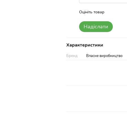
Оцініть товар
Надіслати
Характеристики
Бренд
Власне виробництво