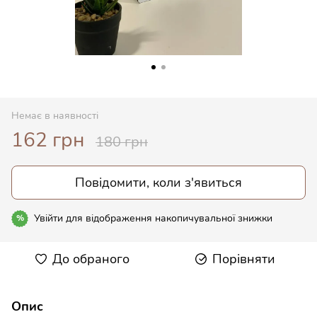
Немає в наявності
162 грн
180 грн
Повідомити, коли з'явиться
Увійти
для відображення накопичувальної знижки
%
До обраного
Порівняти
Опис