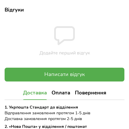
Відгуки
Додайте перший відгук
Написати відгук
Доставка
Оплата
Повернення
1. Укрпошта Стандарт до відділення
Відправлення замовлення протягом 1-5 днів
Доставка замовлення протягом 2-5 днів
2. «Нова Пошта» у відділення / поштомат