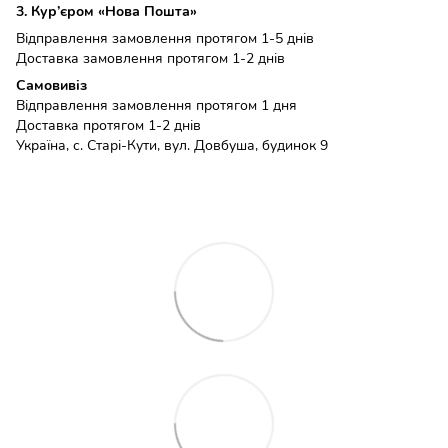
3. Кур’єром «Нова Пошта»
Відправлення замовлення протягом 1-5 днів
Доставка замовлення протягом 1-2 днів
Самовивіз
Відправлення замовлення протягом 1 дня
Доставка протягом 1-2 днів
Україна, с. Старі-Кути, вул. Довбуша, будинок 9