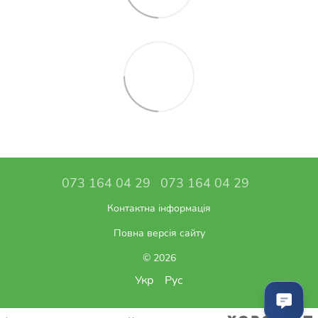
073 164 04 29
073 164 04 29
Контактна інформація
Повна версія сайту
© 2026
Укр
Рус