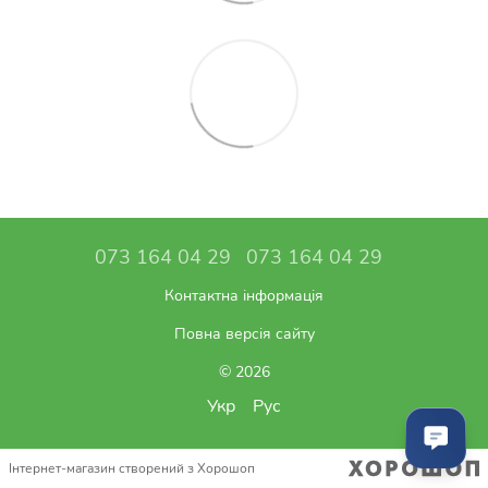
073 164 04 29
073 164 04 29
Контактна інформація
Повна версія сайту
© 2026
Укр
Рус
Інтернет-магазин створений з Хорошоп