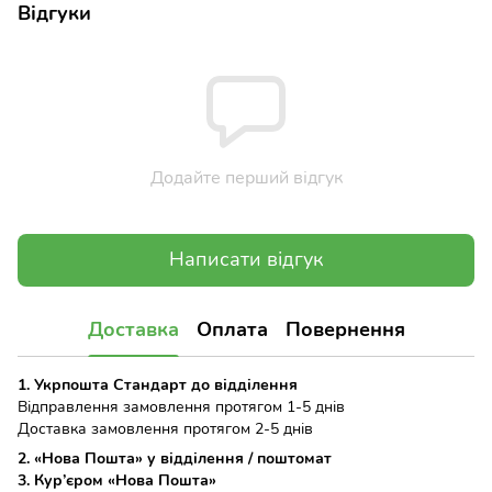
Відгуки
Додайте перший відгук
Написати відгук
Доставка
Оплата
Повернення
1. Укрпошта Стандарт до відділення
Відправлення замовлення протягом 1-5 днів
Доставка замовлення протягом 2-5 днів
2. «Нова Пошта» у відділення / поштомат
3. Кур’єром «Нова Пошта»