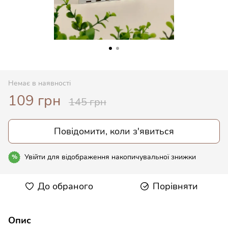
Немає в наявності
109 грн
145 грн
Повідомити, коли з'явиться
Увійти
для відображення накопичувальної знижки
%
До обраного
Порівняти
Опис