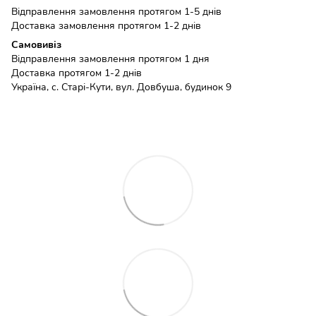
Відправлення замовлення протягом 1-5 днів
Доставка замовлення протягом 1-2 днів
Самовивіз
Відправлення замовлення протягом 1 дня
Доставка протягом 1-2 днів
Україна, с. Старі-Кути, вул. Довбуша, будинок 9