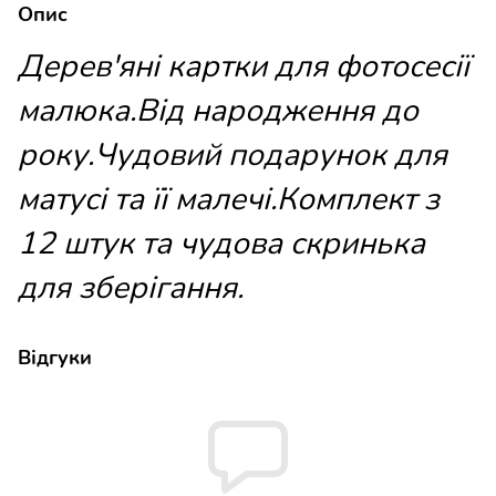
Опис
Дерев'яні картки для фотосесії
малюка.Від народження до
року.Чудовий подарунок для
матусі та її малечі.Комплект з
12 штук та чудова скринька
для зберігання.
Відгуки