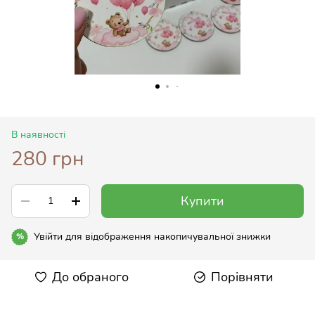
В наявності
280 грн
Купити
Увійти
для відображення накопичувальної знижки
%
До обраного
Порівняти