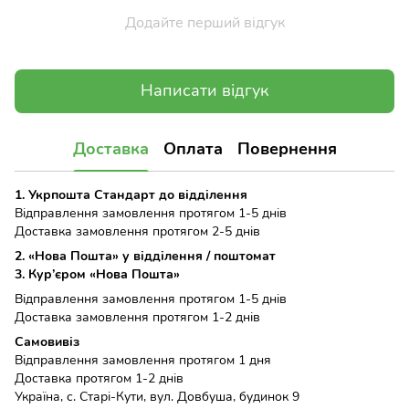
Додайте перший відгук
Написати відгук
Доставка
Оплата
Повернення
1. Укрпошта Стандарт до відділення
Відправлення замовлення протягом 1-5 днів
Доставка замовлення протягом 2-5 днів
2. «Нова Пошта» у відділення / поштомат
3. Кур’єром «Нова Пошта»
Відправлення замовлення протягом 1-5 днів
Доставка замовлення протягом 1-2 днів
Самовивіз
Відправлення замовлення протягом 1 дня
Доставка протягом 1-2 днів
Україна, с. Старі-Кути, вул. Довбуша, будинок 9