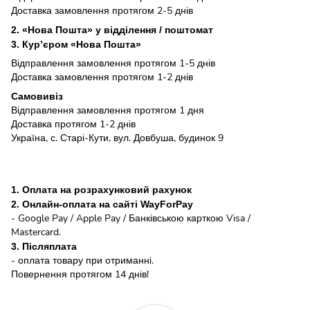
Доставка замовлення протягом 2-5 днів
2. «Нова Пошта» у відділення / поштомат
3. Кур’єром «Нова Пошта»
Відправлення замовлення протягом 1-5 днів
Доставка замовлення протягом 1-2 днів
Самовивіз
Відправлення замовлення протягом 1 дня
Доставка протягом 1-2 днів
Україна, с. Старі-Кути, вул. Довбуша, будинок 9
1. Оплата на розрахунковий рахунок
2. Онлайн-оплата на сайті WayForPay
- Google Pay / Apple Pay / Банківською карткою Visa /
Mastercard.
3. Післяплата
- оплата товару при отриманні.
Повернення протягом 14 днів!