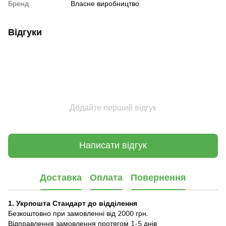
Бренд
Власне виробництво
Відгуки
Додайте перший відгук
Написати відгук
Доставка
Оплата
Повернення
1. Укрпошта Стандарт до відділення
Безкоштовно при замовленні від 2000 грн.
Відправлення замовлення протягом 1-5 днів