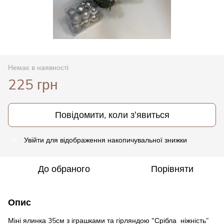
Немає в наявності
225 грн
Повідомити, коли з'явиться
Увійти
для відображення накопичувальної знижки
%
До обраного
Порівняти
Опис
Міні ялинка 35см з іграшками та гірляндою “Срібла ніжність”