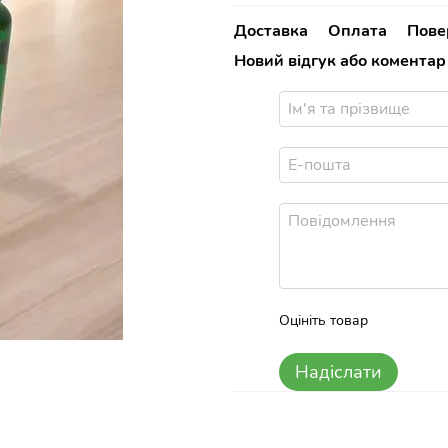
Доставка
Оплата
Пове
Новий відгук або коментар
Оцініть товар
Надіслати