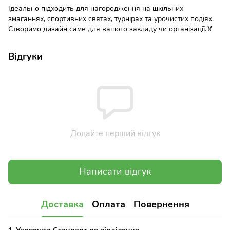
Ідеально підходить для нагородження на шкільних
змаганнях, спортивних святах, турнірах та урочистих подіях.
Створимо дизайн саме для вашого закладу чи організації.🏅
Відгуки
Додайте перший відгук
Написати відгук
Доставка
Оплата
Повернення