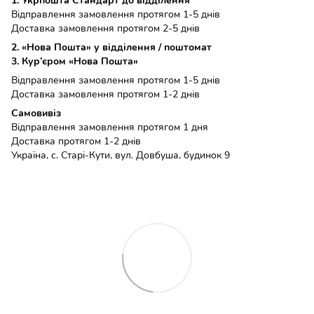
1. Укрпошта Стандарт до відділення
Відправлення замовлення протягом 1-5 днів
Доставка замовлення протягом 2-5 днів
2. «Нова Пошта» у відділення / поштомат
3. Кур’єром «Нова Пошта»
Відправлення замовлення протягом 1-5 днів
Доставка замовлення протягом 1-2 днів
Самовивіз
Відправлення замовлення протягом 1 дня
Доставка протягом 1-2 днів
Україна, с. Старі-Кути, вул. Довбуша, будинок 9