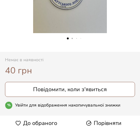
Немає в наявності
40 грн
Повідомити, коли з'явиться
Увійти
для відображення накопичувальної знижки
%
До обраного
Порівняти