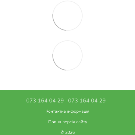
073 164 04 29
073 164 04 29
Контактна інформація
Повна версія сайту
© 2026