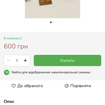
В наявності
600 грн
Купити
Увійти
для відображення накопичувальної знижки
%
До обраного
Порівняти
Опис