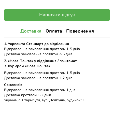
Написати відгук
Доставка
Оплата
Повернення
1. Укрпошта Стандарт до відділення
Відправлення замовлення протягом 1-5 днів
Доставка замовлення протягом 2-5 днів
2. «Нова Пошта» у відділення / поштомат
3. Кур’єром «Нова Пошта»
Відправлення замовлення протягом 1-5 днів
Доставка замовлення протягом 1-2 днів
Самовивіз
Відправлення замовлення протягом 1 дня
Доставка протягом 1-2 днів
Україна, с. Старі-Кути, вул. Довбуша, будинок 9