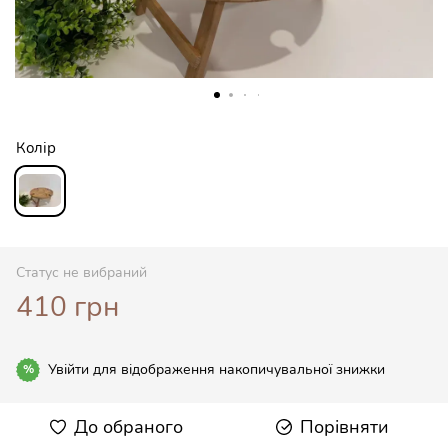
Колір
Статус не вибраний
410 грн
Увійти
для відображення накопичувальної знижки
%
До обраного
Порівняти