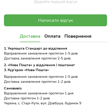
Додайте перший відгук
Написати відгук
Доставка
Оплата
Повернення
1. Укрпошта Стандарт до відділення
Відправлення замовлення протягом 1-5 днів
Доставка замовлення протягом 2-5 днів
2. «Нова Пошта» у відділення / поштомат
3. Кур’єром «Нова Пошта»
Відправлення замовлення протягом 1-5 днів
Доставка замовлення протягом 1-2 днів
Самовивіз
Відправлення замовлення протягом 1 дня
Доставка протягом 1-2 днів
Україна, с. Старі-Кути, вул. Довбуша, будинок 9