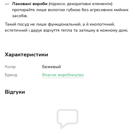
Лаковані вироби
(підноси, декоративні елементи)
протирайте лише вологою губкою без агресивних мийних
засобів.
Такий посуд не лише функціональний, а й екологічний,
естетичний і дарує відчуття тепла та затишку в кожному домі.
Характеристики
Колір
Бежевый
Бренд
Власне виробництво
Відгуки