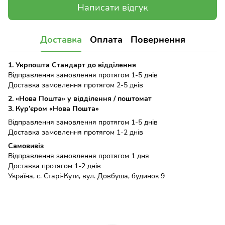
Написати відгук
Доставка
Оплата
Повернення
1. Укрпошта Стандарт до відділення
Відправлення замовлення протягом 1-5 днів
Доставка замовлення протягом 2-5 днів
2. «Нова Пошта» у відділення / поштомат
3. Кур’єром «Нова Пошта»
Відправлення замовлення протягом 1-5 днів
Доставка замовлення протягом 1-2 днів
Самовивіз
Відправлення замовлення протягом 1 дня
Доставка протягом 1-2 днів
Україна, с. Старі-Кути, вул. Довбуша, будинок 9