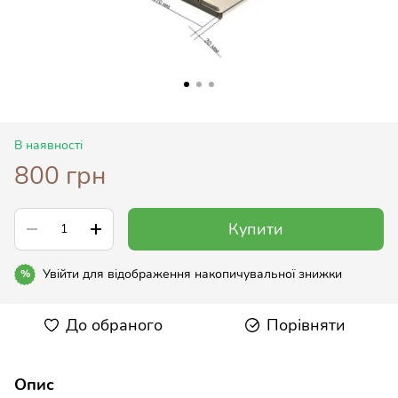
В наявності
800 грн
Купити
Увійти
для відображення накопичувальної знижки
%
До обраного
Порівняти
Опис