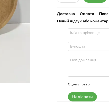
Доставка
Оплата
Пове
Новий відгук або коментар
Оцініть товар
Надіслати