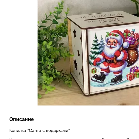
Описание
Копилка "Санта с подарками"