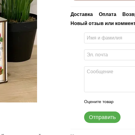
Доставка
Оплата
Возв
Новый отзыв или коммен
Оцените товар
Отправить