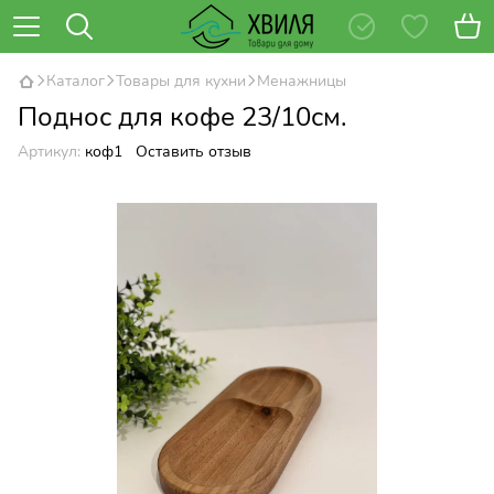
Каталог
Товары для кухни
Менажницы
Поднос для кофе 23/10см.
Артикул:
коф1
Оставить отзыв