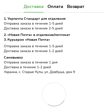
Доставка
Оплата
Возврат
1. Укрпочта Стандарт для отделения
Отправка заказа в течение 1-5 дней
Доставка заказа в течение 2-5 дней
2. «Новая Почта» в отделение/почтомат
3. Курьером «Новая Почта»
Отправка заказа в течение 1-5 дней
Доставка заказа в течение 1-2 дней
Самовывоз
Отправка заказа в течение 1 дня
Доставка в течение 1-2 дней
Украина, с. Старые Куты, ул. Довбуша, дом 9