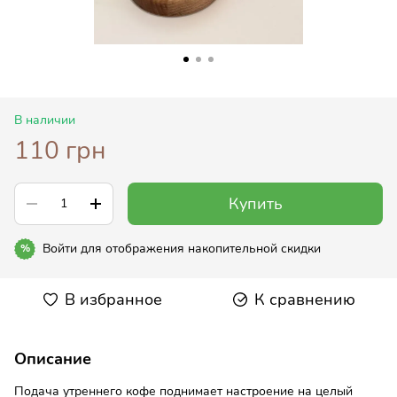
В наличии
110 грн
Купить
Войти
для отображения накопительной скидки
%
В избранное
К сравнению
Описание
Подача утреннего кофе поднимает настроение на целый