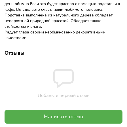
день обычно Если это будет красиво с помощью подставки к
кофе. Вы сделаете счастливым любимого человека.
Подставка выполнена из натурального дерева обладает
невероятной природной красотой. Обладает также
стойкостью к влаге.
Радует глаза своими необыкновенно декоративными
качествами.
Отзывы
Добавьте первый отзыв
Написать отзыв