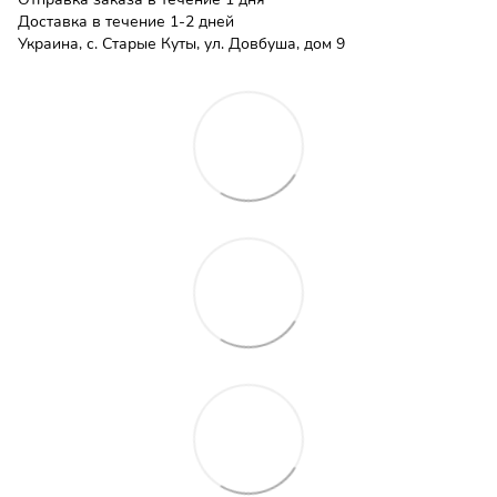
Доставка в течение 1-2 дней
Украина, с. Старые Куты, ул. Довбуша, дом 9