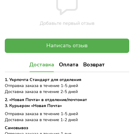
Добавьте первый отзыв
Написать отзыв
Доставка
Оплата
Возврат
1. Укрпочта Стандарт для отделения
Отправка заказа в течение 1-5 дней
Доставка заказа в течение 2-5 дней
2. «Новая Почта» в отделение/почтомат
3. Курьером «Новая Почта»
Отправка заказа в течение 1-5 дней
Доставка заказа в течение 1-2 дней
Самовывоз
Отправка заказа в течение 1 дня