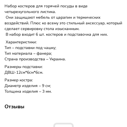
Набор костеров для горячей посуды в виде
четырехугольного листика.
Они защищают мебель от царапин и термических
воздействий. Плюс ко всему это стильный аксессуар, который
сделает сервировку стола изысканным.
В набор входит 6 шт. костеров и подставочка для них.
Характеристики:
Тип – подставки под чашку;
Тип материала – фанера;
Страна производства – Украина.
Размеры подставки:
ДВШ-12см*6см*6см.
Размер костра:
Диаметр изделия – 9 см;
Толщина изделия – 3 мм.
Отзывы