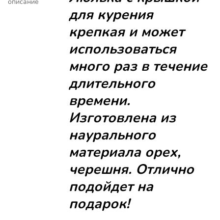
описание
для курения
крепкая и может
использоваться
много раз в течение
длительного
времени.
Изготовлена из
наурального
материала орех,
черешня. Отлично
подойдет на
подарок!