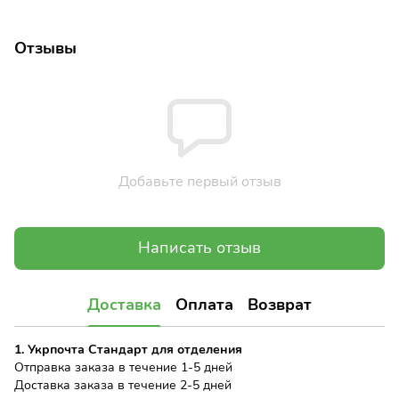
Отзывы
Добавьте первый отзыв
Написать отзыв
Доставка
Оплата
Возврат
1. Укрпочта Стандарт для отделения
Отправка заказа в течение 1-5 дней
Доставка заказа в течение 2-5 дней