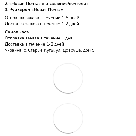
2. «Новая Почта» в отделение/почтомат
3. Курьером «Новая Почта»
Отправка заказа в течение 1-5 дней
Доставка заказа в течение 1-2 дней
Самовывоз
Отправка заказа в течение 1 дня
Доставка в течение 1-2 дней
Украина, с. Старые Куты, ул. Довбуша, дом 9