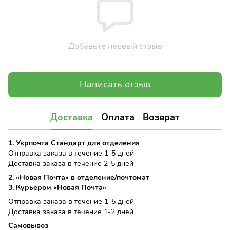
Добавьте первый отзыв
Написать отзыв
Доставка
Оплата
Возврат
1. Укрпочта Стандарт для отделения
Отправка заказа в течение 1-5 дней
Доставка заказа в течение 2-5 дней
2. «Новая Почта» в отделение/почтомат
3. Курьером «Новая Почта»
Отправка заказа в течение 1-5 дней
Доставка заказа в течение 1-2 дней
Самовывоз