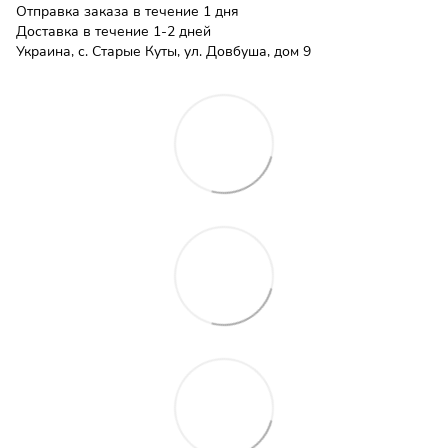
Отправка заказа в течение 1 дня
Доставка в течение 1-2 дней
Украина, с. Старые Куты, ул. Довбуша, дом 9