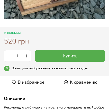
В наличии
520 грн
Купить
Войти
для отображения накопительной скидки
%
В избранное
К сравнению
Описание
Рекомендую хлібницю з натурального матеріалу, в якій добре