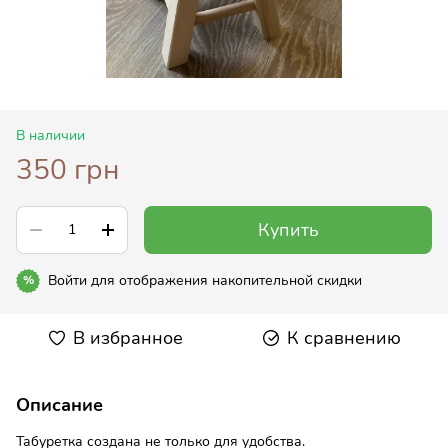
В наличии
350 грн
Купить
Войти
для отображения накопительной скидки
%
В избранное
К сравнению
Описание
Табуретка создана не только для удобства.