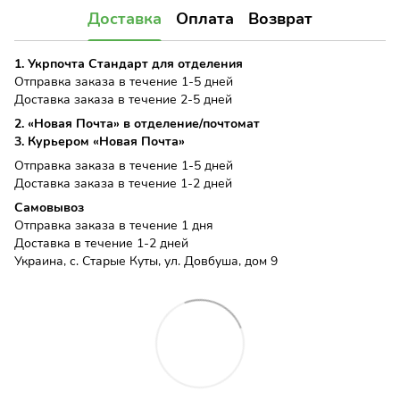
Доставка
Оплата
Возврат
1. Укрпочта Стандарт для отделения
Отправка заказа в течение 1-5 дней
Доставка заказа в течение 2-5 дней
2. «Новая Почта» в отделение/почтомат
3. Курьером «Новая Почта»
Отправка заказа в течение 1-5 дней
Доставка заказа в течение 1-2 дней
Самовывоз
Отправка заказа в течение 1 дня
Доставка в течение 1-2 дней
Украина, с. Старые Куты, ул. Довбуша, дом 9