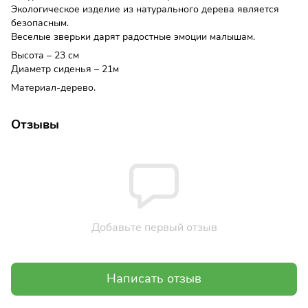
Экологическое изделие из натурального дерева является
безопасным.
Веселые зверьки дарят радостные эмоции малышам.
Высота – 23 см
Диаметр сиденья – 21м
Материал-дерево.
Отзывы
Добавьте первый отзыв
Написать отзыв