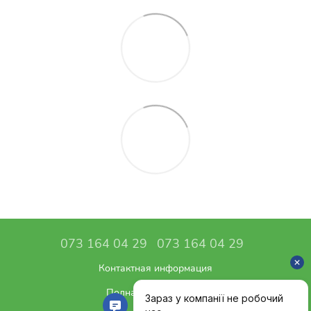
073 164 04 29
073 164 04 29
Контактная информация
Полная версия сайта