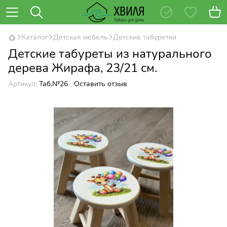
Каталог
Детская мебель
Детские табуретки
Детские табуреты из натурального
дерева Жирафа, 23/21 см.
Артикул:
Таб.№26
Оставить отзыв