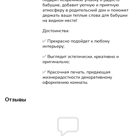
бабушке, добавит уютную и приятную
атмосферу в родительский дом и поможет
держать ваши теплые слова для бабушки
на видном месте!
Достоинства:
✅ Прекрасно подойдет к любому
интерьеру;
✅ Выглядит эстетически, креативно и
оригинально;
✅ Красочная печать, придающая
жизнерадостности декоративному
оформлению комнаты.
Отзывы