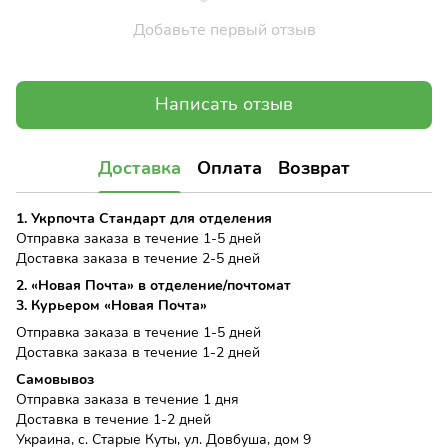
Добавьте первый отзыв
Написать отзыв
Доставка
Оплата
Возврат
1. Укрпочта Стандарт для отделения
Отправка заказа в течение 1-5 дней
Доставка заказа в течение 2-5 дней
2. «Новая Почта» в отделение/почтомат
3. Курьером «Новая Почта»
Отправка заказа в течение 1-5 дней
Доставка заказа в течение 1-2 дней
Самовывоз
Отправка заказа в течение 1 дня
Доставка в течение 1-2 дней
Украина, с. Старые Куты, ул. Довбуша, дом 9