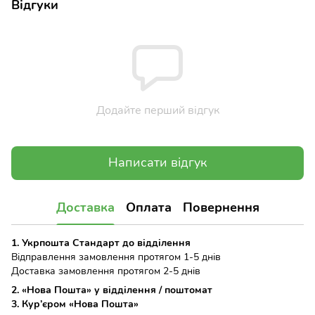
Відгуки
Додайте перший відгук
Написати відгук
Доставка
Оплата
Повернення
1. Укрпошта Стандарт до відділення
Відправлення замовлення протягом 1-5 днів
Доставка замовлення протягом 2-5 днів
2. «Нова Пошта» у відділення / поштомат
3. Кур’єром «Нова Пошта»