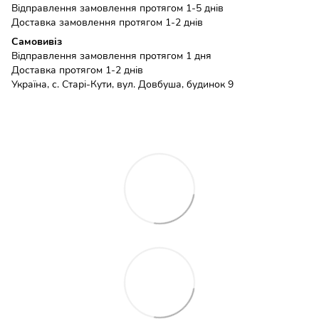
Відправлення замовлення протягом 1-5 днів
Доставка замовлення протягом 1-2 днів
Самовивіз
Відправлення замовлення протягом 1 дня
Доставка протягом 1-2 днів
Україна, с. Старі-Кути, вул. Довбуша, будинок 9