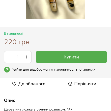
В наявності
220 грн
Купити
Увійти
для відображення накопичувальної знижки
%
До обраного
Порівняти
Опис
Дерев’яна ложка з ручним розписом. №7