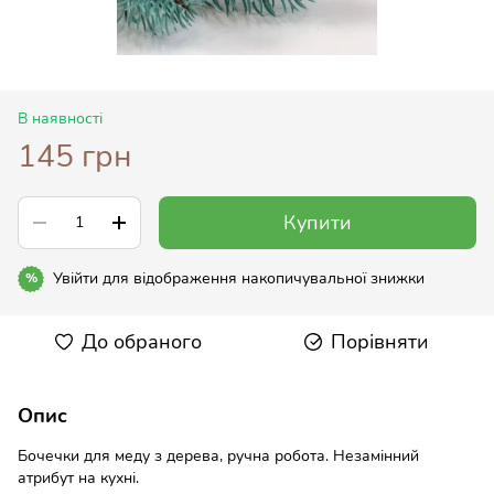
В наявності
145 грн
Купити
Увійти
для відображення накопичувальної знижки
%
До обраного
Порівняти
Опис
Бочечки для меду з дерева, ручна робота. Незамінний
атрибут на кухні.