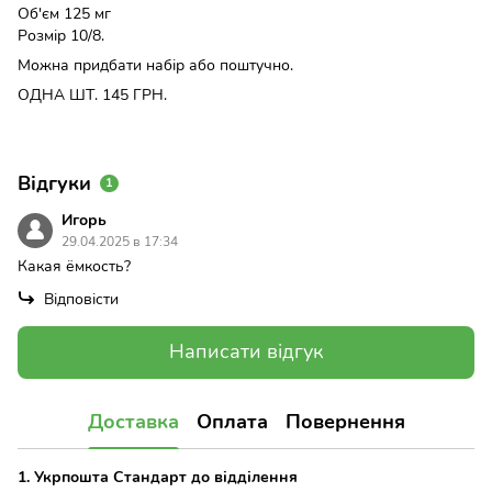
Об'єм 125 мг
Розмір 10/8.
Можна придбати набір або поштучно.
ОДНА ШТ. 145 ГРН.
Відгуки
1
Игорь
29.04.2025 в 17:34
Какая ёмкость?
Відповісти
Написати відгук
Доставка
Оплата
Повернення
1. Укрпошта Стандарт до відділення