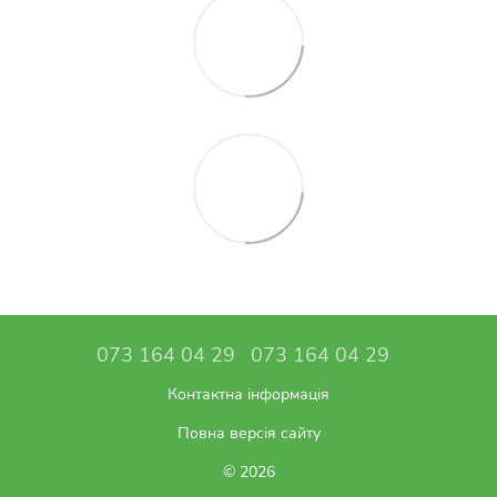
073 164 04 29
073 164 04 29
Контактна інформація
Повна версія сайту
© 2026