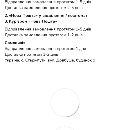
Відправлення замовлення протягом 1-5 днів
Доставка замовлення протягом 2-5 днів
2. «Нова Пошта» у відділення / поштомат
3. Кур’єром «Нова Пошта»
Відправлення замовлення протягом 1-5 днів
Доставка замовлення протягом 1-2 днів
Самовивіз
Відправлення замовлення протягом 1 дня
Доставка протягом 1-2 днів
Україна, с. Старі-Кути, вул. Довбуша, будинок 9